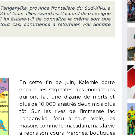
Tanganyika, province frontalière du Sud-Kivu, a
23 et leurs alliés rwandais. L’accord de paix signé
 lui évitera-t-il de connaître le même sort que
tout cas, commence à retomber. Par Socrate
En cette fin de juin, Kalemie porte
encore les stigmates des inondations
qui ont fait une dizaine de morts et
plus de 10 000 sinistrés deux mois plus
tôt. Sur les rives de l’immense lac
Tanganyika, l’eau a tout avalé, les
maisons comme le macadam, mais la vie
a repris son cours. Marchés, boutiques