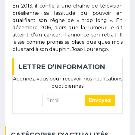
En 2013, il confie à une chaîne de télévision
brésilienne sa lassitude du pouvoir en
qualifiant son règne de « trop long ». En
décembre 2016, alors que la rumeur le dit
atteint d’un cancer, il annonce son retrait. Il
laisse comme promis sa place quelques mois
plus tard à son dauphin, Joao Lourenço.
LETTRE D’INFORMATION
Abonnez-vous pour recevoir nos notifications
quotidiennes
Envoyez
CATÉGORIES D'ACTUALITÉS