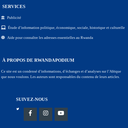
SERVICES
Publicité
Étude d’information politique, économique, sociale, historique et culturelle
Aide pour connaître les adresses essentielles au Rwanda
À PROPOS DE RWANDAPODIUM
Ce site est un condensé d’informations, d’échanges et d’analyses sur l’Afrique
que nous voulons. Les auteurs sont responsables du contenu de leurs articles.
SUIVEZ-NOUS