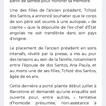
partir de samedi pour honorer sa mémoire.
Une des filles de l’ancien président, Tchizé
dos Santos, a annoncé souhaiter que le corps
de son père soit soumis à une autopsie, « de
crainte » que la dépouille de l’ex-chef d’État
angolais ne soit transférée dans son pays
d’origine.
Le placement de l’ancien président en soins
intensifs, révélé par la presse, a mis au jour
des tensions au sein de la famille, notamment
entre l’épouse de dos Santos, Ana Paula, et
au moins une de ses filles, Tchizé dos Santos,
âgée de 44 ans.
Cette dernière a porté plainte début juillet à
Barcelone et demandé qu’une enquête soit
ouverte pour, entre autres, « tentative
d’homicide présumée, non-assistance à