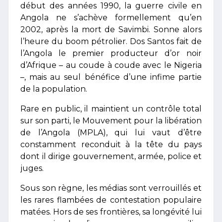
début des années 1990, la guerre civile en
Angola ne s’achève formellement qu’en
2002, après la mort de Savimbi. Sonne alors
l’heure du boom pétrolier. Dos Santos fait de
l’Angola le premier producteur d’or noir
d’Afrique – au coude à coude avec le Nigeria
–, mais au seul bénéfice d’une infime partie
de la population.
Rare en public, il maintient un contrôle total
sur son parti, le Mouvement pour la libération
de l’Angola (MPLA), qui lui vaut d’être
constamment reconduit à la tête du pays
dont il dirige gouvernement, armée, police et
juges.
Sous son règne, les médias sont verrouillés et
les rares flambées de contestation populaire
matées. Hors de ses frontières, sa longévité lui