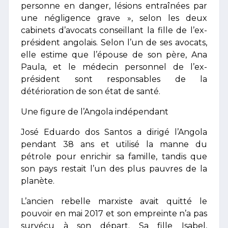
personne en danger, lésions entraînées par
une négligence grave », selon les deux
cabinets d’avocats conseillant la fille de l’ex-
président angolais. Selon l’un de ses avocats,
elle estime que l’épouse de son père, Ana
Paula, et le médecin personnel de l’ex-
président sont responsables de la
détérioration de son état de santé.
Une figure de l’Angola indépendant
José Eduardo dos Santos a dirigé l’Angola
pendant 38 ans et utilisé la manne du
pétrole pour enrichir sa famille, tandis que
son pays restait l’un des plus pauvres de la
planète.
L’ancien rebelle marxiste avait quitté le
pouvoir en mai 2017 et son empreinte n’a pas
survécu à son départ. Sa fille Isabel,