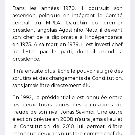
Dans les années 1970, il poursuit son
ascension politique en intégrant le Comité
central du MPLA. Dauphin du premier
président angolais Agostinho Neto, il devient
son chef de la diplomatie à l’indépendance
en 1975. À sa mort en 1979, il est investi chef
de l’État par le parti, dont il prend la
présidence.
Il n’a ensuite plus lâché le pouvoir au gré des
scrutins et des changements de Constitution,
sans jamais être directement élu.
En 1992, la présidentielle est annulée entre
les deux tours après des accusations de
fraude de son rival Jonas Savimbi. Une autre
élection prévue en 2008 n’aura jamais lieu et
la Constitution de 2010 lui permet d’être
reconduit deux ans plus tard comme chef du