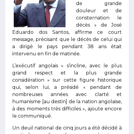
de grande
douleur et de
consternation le
décès » de José
Eduardo dos Santos, affirme ce court
message, précisant que le décès de celui qui
a dirigé le pays pendant 38 ans était
intervenu en fin de matinée.
L’exécutif angolais « s’incline, avec le plus
grand respect et la plus grande
considération » sur cette figure historique
qui, selon lui, a présidé « pendant de
nombreuses années avec clarté et
humanisme [au destin] de la nation angolaise,
à des moments très difficiles », ajoute encore
le communiqué.
Un deuil national de cinq jours a été décidé à