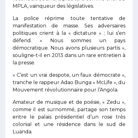
MPLA, vainqueur des législatives.
La police réprime toute tentative de
manifestation de masse. Ses adversaires
politiques crient à la « dictature » ; lui s’en
défend. « Nous sommes un pays
démocratique. Nous avons plusieurs partis »,
souligne-t-il en 2013 dans un rare entretien à
la presse.
« C’est un vrai despote, un faux démocrate »,
tranche le rappeur Adao Bunga « McLife », du
Mouvement révolutionnaire pour l’Angola.
Amateur de musique et de poésie, « Zedu »,
comme il est surnommé, partage son temps
entre le palais présidentiel d’un rose très
colonial et une résidence dans le sud de
Luanda.