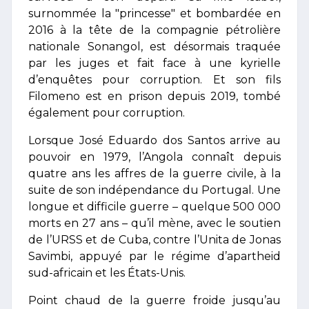
surnommée la "princesse" et bombardée en
2016 à la tête de la compagnie pétrolière
nationale Sonangol, est désormais traquée
par les juges et fait face à une kyrielle
d’enquêtes pour corruption. Et son fils
Filomeno est en prison depuis 2019, tombé
également pour corruption.
Lorsque José Eduardo dos Santos arrive au
pouvoir en 1979, l’Angola connaît depuis
quatre ans les affres de la guerre civile, à la
suite de son indépendance du Portugal. Une
longue et difficile guerre – quelque 500 000
morts en 27 ans – qu’il mène, avec le soutien
de l’URSS et de Cuba, contre l’Unita de Jonas
Savimbi, appuyé par le régime d’apartheid
sud-africain et les États-Unis.
Point chaud de la guerre froide jusqu’au