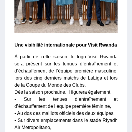
Une visibilité internationale pour Visit Rwanda
À partir de cette saison, le logo Visit Rwanda
sera présent sur les tenues d’entraînement et
d’échauffement de l’équipe première masculine,
lors des cinq derniers matchs de LaLiga et lors
de la Coupe du Monde des Clubs.
Dès la saison prochaine, il figurera également :
• Sur les tenues d’entraînement et
d’échauffement de l’équipe première féminine,
• Au dos des maillots officiels des deux équipes,
• Sur divers emplacements dans le stade Riyadh
Air Metropolitano,