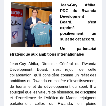
Jean-Guy Afrika,
PDG du Rwanda
Development
Board, s’est
exprimé
positivement au
sujet de cet accord.
Un partenariat
stratégique aux ambitions internationales
Jean-Guy Afrika, Directeur Général du Rwanda
Development Board, s’est réjoui de cette
collaboration, qu’il considère comme un reflet des
ambitions du Rwanda en matière d’investissement,
de tourisme et de développement du sport. Il a
souligné que les valeurs de résilience, de discipline
et d’excellence de l’Atlético de Madrid rejoignent
parfaitement celles du Rwanda, en pleine