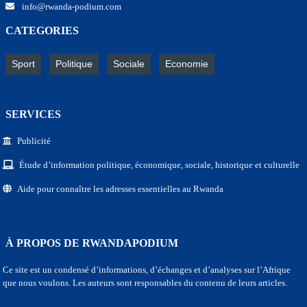
info@rwanda-podium.com
CATEGORIES
Sport
Politique
Sociale
Economie
SERVICES
Publicité
Étude d’information politique, économique, sociale, historique et culturelle
Aide pour connaître les adresses essentielles au Rwanda
À PROPOS DE RWANDAPODIUM
Ce site est un condensé d’informations, d’échanges et d’analyses sur l’Afrique
que nous voulons. Les auteurs sont responsables du contenu de leurs articles.