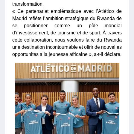
transformation.
« Ce partenariat emblématique avec l’Atlético de
Madrid reflète l’ambition stratégique du Rwanda de
se positionner comme un pôle mondial
d’investissement, de tourisme et de sport. À travers
cette collaboration, nous voulons faire du Rwanda
une destination incontournable et offrir de nouvelles
opportunités à la jeunesse africaine », a-t-il déclaré.