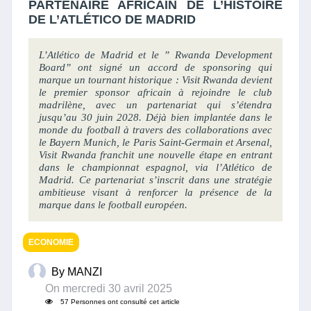
PARTENAIRE AFRICAIN DE L’HISTOIRE
DE L’ATLÉTICO DE MADRID
L’Atlético de Madrid et le ” Rwanda Development
Board” ont signé un accord de sponsoring qui
marque un tournant historique : Visit Rwanda devient
le premier sponsor africain à rejoindre le club
madrilène, avec un partenariat qui s’étendra
jusqu’au 30 juin 2028. Déjà bien implantée dans le
monde du football à travers des collaborations avec
le Bayern Munich, le Paris Saint-Germain et Arsenal,
Visit Rwanda franchit une nouvelle étape en entrant
dans le championnat espagnol, via l’Atlético de
Madrid. Ce partenariat s’inscrit dans une stratégie
ambitieuse visant à renforcer la présence de la
marque dans le football européen.
ECONOMIE
By MANZI
On mercredi 30 avril 2025
57 Personnes ont consulté cet article