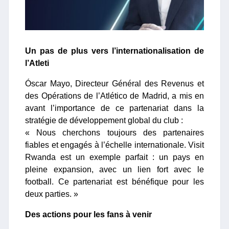
Un pas de plus vers l’internationalisation de
l’Atleti
Óscar Mayo, Directeur Général des Revenus et
des Opérations de l’Atlético de Madrid, a mis en
avant l’importance de ce partenariat dans la
stratégie de développement global du club :
« Nous cherchons toujours des partenaires
fiables et engagés à l’échelle internationale. Visit
Rwanda est un exemple parfait : un pays en
pleine expansion, avec un lien fort avec le
football. Ce partenariat est bénéfique pour les
deux parties. »
Des actions pour les fans à venir