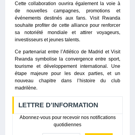
Cette collaboration ouvrira également la voie à
de nouvelles campagnes, promotions et
événements destinés aux fans. Visit Rwanda
souhaite profiter de cette alliance pour renforcer
sa notoriété mondiale et attirer voyageurs,
investisseurs et jeunes talents.
Ce partenariat entre l’Atlético de Madrid et Visit
Rwanda symbolise la convergence entre sport,
tourisme et développement international. Une
étape majeure pour les deux parties, et un
nouveau chapitre dans l’histoire du club
madrilène.
LETTRE D’INFORMATION
Abonnez-vous pour recevoir nos notifications
quotidiennes