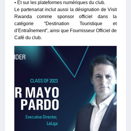
• Et sur les plateformes numériques du club.
Le partenariat inclut aussi la désignation de Visit
Rwanda comme sponsor officiel dans la
catégorie “Destination Touristique et
d’Entraînement”, ainsi que Fournisseur Officiel de
Café du club.