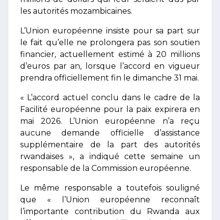
les autorités mozambicaines.
L’Union européenne insiste pour sa part sur
le fait qu’elle ne prolongera pas son soutien
financier, actuellement estimé à 20 millions
d’euros par an, lorsque l’accord en vigueur
prendra officiellement fin le dimanche 31 mai.
« L’accord actuel conclu dans le cadre de la
Facilité européenne pour la paix expirera en
mai 2026. L’Union européenne n’a reçu
aucune demande officielle d’assistance
supplémentaire de la part des autorités
rwandaises », a indiqué cette semaine un
responsable de la Commission européenne.
Le même responsable a toutefois souligné
que « l’Union européenne reconnaît
l’importante contribution du Rwanda aux