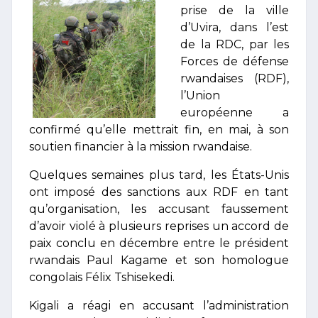
prise de la ville
d’Uvira, dans l’est
de la RDC, par les
Forces de défense
rwandaises (RDF),
l’Union
européenne a
confirmé qu’elle mettrait fin, en mai, à son
soutien financier à la mission rwandaise.
Quelques semaines plus tard, les États-Unis
ont imposé des sanctions aux RDF en tant
qu’organisation, les accusant faussement
d’avoir violé à plusieurs reprises un accord de
paix conclu en décembre entre le président
rwandais Paul Kagame et son homologue
congolais Félix Tshisekedi.
Kigali a réagi en accusant l’administration