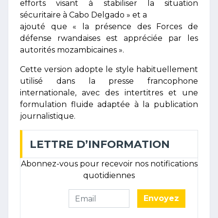
efforts visant à stabiliser la situation
sécuritaire à Cabo Delgado » et a
ajouté que « la présence des Forces de
défense rwandaises est appréciée par les
autorités mozambicaines ».
Cette version adopte le style habituellement
utilisé dans la presse francophone
internationale, avec des intertitres et une
formulation fluide adaptée à la publication
journalistique.
LETTRE D’INFORMATION
Abonnez-vous pour recevoir nos notifications
quotidiennes
Envoyez