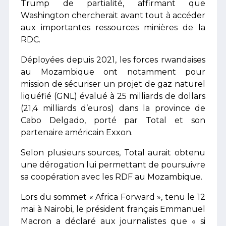
Trump de partialité, affirmant que
Washington chercherait avant tout à accéder
aux importantes ressources minières de la
RDC.
Déployées depuis 2021, les forces rwandaises
au Mozambique ont notamment pour
mission de sécuriser un projet de gaz naturel
liquéfié (GNL) évalué à 25 milliards de dollars
(21,4 milliards d’euros) dans la province de
Cabo Delgado, porté par Total et son
partenaire américain Exxon.
Selon plusieurs sources, Total aurait obtenu
une dérogation lui permettant de poursuivre
sa coopération avec les RDF au Mozambique.
Lors du sommet « Africa Forward », tenu le 12
mai à Nairobi, le président français Emmanuel
Macron a déclaré aux journalistes que « si