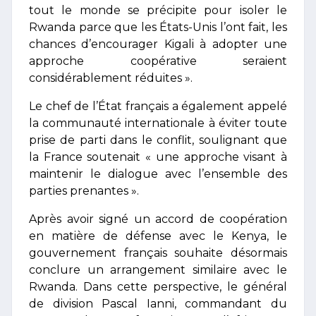
tout le monde se précipite pour isoler le
Rwanda parce que les États-Unis l’ont fait, les
chances d’encourager Kigali à adopter une
approche coopérative seraient
considérablement réduites ».
Le chef de l’État français a également appelé
la communauté internationale à éviter toute
prise de parti dans le conflit, soulignant que
la France soutenait « une approche visant à
maintenir le dialogue avec l’ensemble des
parties prenantes ».
Après avoir signé un accord de coopération
en matière de défense avec le Kenya, le
gouvernement français souhaite désormais
conclure un arrangement similaire avec le
Rwanda. Dans cette perspective, le général
de division Pascal Ianni, commandant du