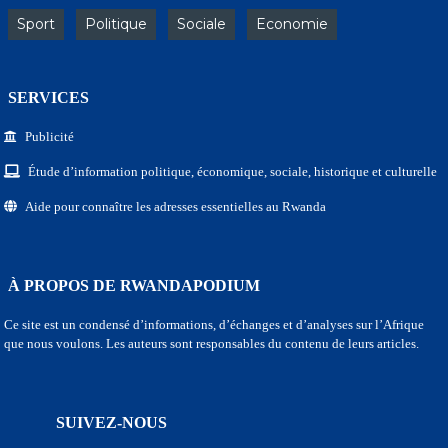
Sport
Politique
Sociale
Economie
SERVICES
Publicité
Étude d’information politique, économique, sociale, historique et culturelle
Aide pour connaître les adresses essentielles au Rwanda
À PROPOS DE RWANDAPODIUM
Ce site est un condensé d’informations, d’échanges et d’analyses sur l’Afrique
que nous voulons. Les auteurs sont responsables du contenu de leurs articles.
SUIVEZ-NOUS