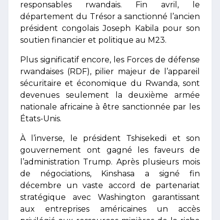
responsables rwandais. Fin avril, le
département du Trésor a sanctionné l’ancien
président congolais Joseph Kabila pour son
soutien financier et politique au M23.
Plus significatif encore, les Forces de défense
rwandaises (RDF), pilier majeur de l’appareil
sécuritaire et économique du Rwanda, sont
devenues seulement la deuxième armée
nationale africaine à être sanctionnée par les
États-Unis.
À l’inverse, le président Tshisekedi et son
gouvernement ont gagné les faveurs de
l’administration Trump. Après plusieurs mois
de négociations, Kinshasa a signé fin
décembre un vaste accord de partenariat
stratégique avec Washington garantissant
aux entreprises américaines un accès