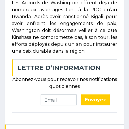
Les Accords de Washington offrent déjà de
nombreux avantages tant à la RDC qu’au
Rwanda. Après avoir sanctionné Kigali pour
avoir enfreint les engagements de paix,
Washington doit désormais veiller à ce que
Kinshasa ne compromette pas, à son tour, les
efforts déployés depuis un an pour instaurer
une paix durable dans la région.
LETTRE D’INFORMATION
Abonnez-vous pour recevoir nos notifications
quotidiennes
Envoyez