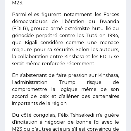
M23.
Parmi elles figurent notamment les Forces
démocratiques de libération du Rwanda
(FDLR), groupe armé extrémiste hutu lié au
génocide perpétré contre les Tutsi en 1994,
que Kigali considère comme une menace
majeure pour sa sécurité. Selon les auteurs,
la collaboration entre Kinshasa et les FDLR se
serait même renforcée récemment.
En s’abstenant de faire pression sur Kinshasa,
l’administration Trump risque de
compromettre la logique même de son
accord de paix et d’aliéner des partenaires
importants de la région.
Du côté congolais, Félix Tshisekedi n’a guère
d’incitation à négocier de bonne foi avec le
M23 ou d’autres acteurs s’il est convaincu de