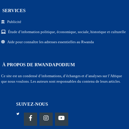
SERVICES
Publicité
Étude d’information politique, économique, sociale, historique et culturelle
Aide pour connaître les adresses essentielles au Rwanda
À PROPOS DE RWANDAPODIUM
Ce site est un condensé d’informations, d’échanges et d’analyses sur l’Afrique
que nous voulons. Les auteurs sont responsables du contenu de leurs articles.
SUIVEZ-NOUS