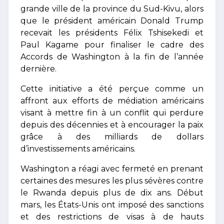
grande ville de la province du Sud-Kivu, alors
que le président américain Donald Trump
recevait les présidents Félix Tshisekedi et
Paul Kagame pour finaliser le cadre des
Accords de Washington à la fin de l’année
dernière.
Cette initiative a été perçue comme un
affront aux efforts de médiation américains
visant à mettre fin à un conflit qui perdure
depuis des décennies et à encourager la paix
grâce à des milliards de dollars
d’investissements américains.
Washington a réagi avec fermeté en prenant
certaines des mesures les plus sévères contre
le Rwanda depuis plus de dix ans. Début
mars, les États-Unis ont imposé des sanctions
et des restrictions de visas à de hauts