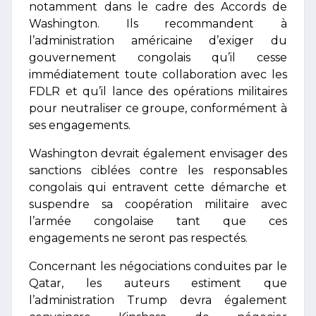
notamment dans le cadre des Accords de
Washington. Ils recommandent à
l’administration américaine d’exiger du
gouvernement congolais qu’il cesse
immédiatement toute collaboration avec les
FDLR et qu’il lance des opérations militaires
pour neutraliser ce groupe, conformément à
ses engagements.
Washington devrait également envisager des
sanctions ciblées contre les responsables
congolais qui entravent cette démarche et
suspendre sa coopération militaire avec
l’armée congolaise tant que ces
engagements ne seront pas respectés.
Concernant les négociations conduites par le
Qatar, les auteurs estiment que
l’administration Trump devra également