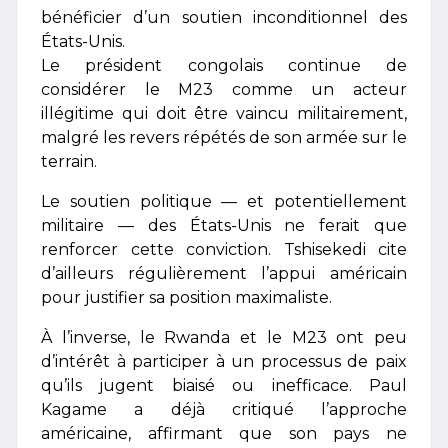
bénéficier d’un soutien inconditionnel des
États-Unis.
Le président congolais continue de
considérer le M23 comme un acteur
illégitime qui doit être vaincu militairement,
malgré les revers répétés de son armée sur le
terrain.
Le soutien politique — et potentiellement
militaire — des États-Unis ne ferait que
renforcer cette conviction. Tshisekedi cite
d’ailleurs régulièrement l’appui américain
pour justifier sa position maximaliste.
À l’inverse, le Rwanda et le M23 ont peu
d’intérêt à participer à un processus de paix
qu’ils jugent biaisé ou inefficace. Paul
Kagame a déjà critiqué l’approche
américaine, affirmant que son pays ne