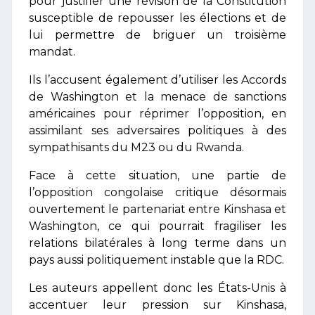
pour justifier une révision de la Constitution
susceptible de repousser les élections et de
lui permettre de briguer un troisième
mandat.
Ils l’accusent également d’utiliser les Accords
de Washington et la menace de sanctions
américaines pour réprimer l’opposition, en
assimilant ses adversaires politiques à des
sympathisants du M23 ou du Rwanda.
Face à cette situation, une partie de
l’opposition congolaise critique désormais
ouvertement le partenariat entre Kinshasa et
Washington, ce qui pourrait fragiliser les
relations bilatérales à long terme dans un
pays aussi politiquement instable que la RDC.
Les auteurs appellent donc les États-Unis à
accentuer leur pression sur Kinshasa,