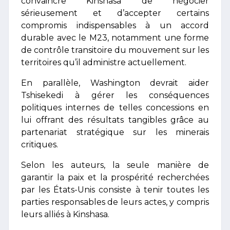
convaincre Kinshasa de négocier
sérieusement et d’accepter certains
compromis indispensables à un accord
durable avec le M23, notamment une forme
de contrôle transitoire du mouvement sur les
territoires qu’il administre actuellement.
En parallèle, Washington devrait aider
Tshisekedi à gérer les conséquences
politiques internes de telles concessions en
lui offrant des résultats tangibles grâce au
partenariat stratégique sur les minerais
critiques.
Selon les auteurs, la seule manière de
garantir la paix et la prospérité recherchées
par les États-Unis consiste à tenir toutes les
parties responsables de leurs actes, y compris
leurs alliés à Kinshasa.