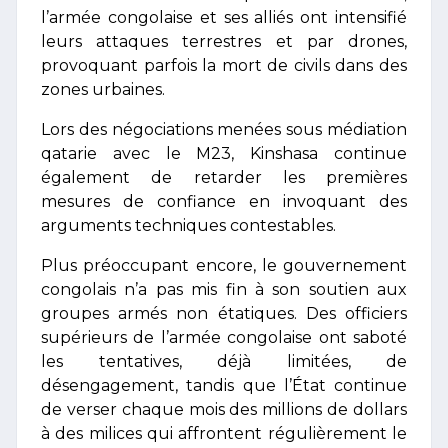
l’armée congolaise et ses alliés ont intensifié
leurs attaques terrestres et par drones,
provoquant parfois la mort de civils dans des
zones urbaines.
Lors des négociations menées sous médiation
qatarie avec le M23, Kinshasa continue
également de retarder les premières
mesures de confiance en invoquant des
arguments techniques contestables.
Plus préoccupant encore, le gouvernement
congolais n’a pas mis fin à son soutien aux
groupes armés non étatiques. Des officiers
supérieurs de l’armée congolaise ont saboté
les tentatives, déjà limitées, de
désengagement, tandis que l’État continue
de verser chaque mois des millions de dollars
à des milices qui affrontent régulièrement le