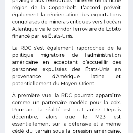
privilégié aux ressources minières de la riche
région de la Copperbelt. L’accord prévoit
également la réorientation des exportations
congolaises de minerais critiques vers l’océan
Atlantique via le corridor ferroviaire de Lobito
financé par les États-Unis.
La RDC s’est également rapprochée de la
politique migratoire de l’administration
américaine en acceptant d’accueillir des
personnes expulsées des États-Unis en
provenance d’Amérique latine et
potentiellement du Moyen-Orient.
À première vue, la RDC pourrait apparaître
comme un partenaire modèle pour la paix.
Pourtant, la réalité est tout autre. Depuis
décembre, alors que le M23 est
essentiellement sur la défensive et a même
cédé du terrain sous la pression américaine,