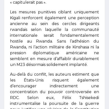
« capitulerait pas ».
Les mesures punitives ciblant uniquement
Kigali renforcent également une perception
ancienne au sein des cercles dirigeants
rwandais selon laquelle la communauté
internationale serait fondamentalement
hostile au Rwanda. Sans l’adhésion du
Rwanda, ni l’action militaire de Kinshasa ni la
pression diplomatique américaine ne
semblent en mesure d’affaiblir durablement
un M23 désormais solidement implanté.
Au-delà du conflit, les auteurs estiment que
les États-Unis risquent également
d’encourager indirectement une
concentration du pouvoir controversée en
RDC. Selon eux, Félix Tshisekedi
instrumentalise la poursuite de la guerre