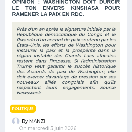
OPINION : WASHINGTON DOIT DURCIR
LE TON ENVERS KINSHASA POUR
RAMENER LA PAIX EN RDC.
Près d’un an après la signature initiale par la
République démocratique du Congo et le
Rwanda d’un accord de paix soutenu par les
États-Unis, les efforts de Washington pour
instaurer la paix et la prospérité dans la
région instable des Grands Lacs africains
restent dans l’impasse. Si l’administration
Trump veut garantir le succès historique
des Accords de paix de Washington, elle
doit exercer davantage de pression sur ses
nouveaux alliés congolais afin qu’ils
respectent leurs engagements. Source
Newsweek.
POLITIQUE
By MANZI
On mercredi 3 juin 2026