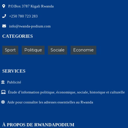
P.O.Box 3787 Kigali Rwanda
+250 780 723 283
info@rwanda-podium.com
CATEGORIES
Sport
Politique
Sociale
Economie
SERVICES
Publicité
Étude d’information politique, économique, sociale, historique et culturelle
Aide pour connaître les adresses essentielles au Rwanda
À PROPOS DE RWANDAPODIUM