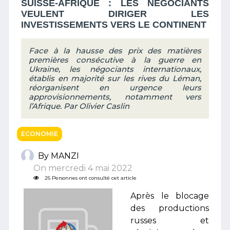
SUISSE-AFRIQUE : LES NÉGOCIANTS
VEULENT DIRIGER LES
INVESTISSEMENTS VERS LE CONTINENT
Face à la hausse des prix des matières
premières consécutive à la guerre en
Ukraine, les négociants internationaux,
établis en majorité sur les rives du Léman,
réorganisent en urgence leurs
approvisionnements, notamment vers
l’Afrique. Par Olivier Caslin
ECONOMIE
By MANZI
On mercredi 4 mai 2022
26 Personnes ont consulté cet article
Après le blocage
des productions
russes et