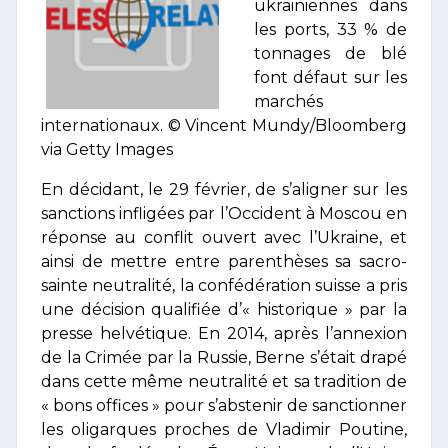
ukrainiennes dans
les ports, 33 % de
tonnages de blé
font défaut sur les
marchés
internationaux. © Vincent Mundy/Bloomberg
via Getty Images
En décidant, le 29 février, de s’aligner sur les
sanctions infligées par l’Occident à Moscou en
réponse au conflit ouvert avec l’Ukraine, et
ainsi de mettre entre parenthèses sa sacro-
sainte neutralité, la confédération suisse a pris
une décision qualifiée d’« historique » par la
presse helvétique. En 2014, après l’annexion
de la Crimée par la Russie, Berne s’était drapé
dans cette même neutralité et sa tradition de
« bons offices » pour s’abstenir de sanctionner
les oligarques proches de Vladimir Poutine,