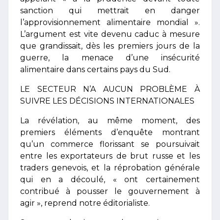
sanction qui mettrait en danger
l’approvisionnement alimentaire mondial ».
L’argument est vite devenu caduc à mesure
que grandissait, dès les premiers jours de la
guerre, la menace d’une insécurité
alimentaire dans certains pays du Sud.
LE SECTEUR N’A AUCUN PROBLÈME À
SUIVRE LES DÉCISIONS INTERNATIONALES
La révélation, au même moment, des
premiers éléments d’enquête montrant
qu’un commerce florissant se poursuivait
entre les exportateurs de brut russe et les
traders genevois, et la réprobation générale
qui en a découlé, « ont certainement
contribué à pousser le gouvernement à
agir », reprend notre éditorialiste.