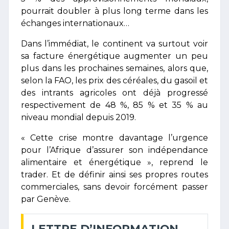
pourrait doubler à plus long terme dans les
échanges internationaux…
Dans l’immédiat, le continent va surtout voir
sa facture énergétique augmenter un peu
plus dans les prochaines semaines, alors que,
selon la FAO, les prix des céréales, du gasoil et
des intrants agricoles ont déjà progressé
respectivement de 48 %, 85 % et 35 % au
niveau mondial depuis 2019.
« Cette crise montre davantage l’urgence
pour l’Afrique d’assurer son indépendance
alimentaire et énergétique », reprend le
trader. Et de définir ainsi ses propres routes
commerciales, sans devoir forcément passer
par Genève.
LETTRE D’INFORMATION