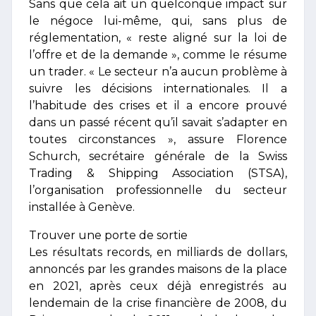
Sans que cela ait un quelconque impact sur
le négoce lui-même, qui, sans plus de
réglementation, « reste aligné sur la loi de
l’offre et de la demande », comme le résume
un trader. « Le secteur n’a aucun problème à
suivre les décisions internationales. Il a
l’habitude des crises et il a encore prouvé
dans un passé récent qu’il savait s’adapter en
toutes circonstances », assure Florence
Schurch, secrétaire générale de la Swiss
Trading & Shipping Association (STSA),
l’organisation professionnelle du secteur
installée à Genève.
Trouver une porte de sortie
Les résultats records, en milliards de dollars,
annoncés par les grandes maisons de la place
en 2021, après ceux déjà enregistrés au
lendemain de la crise financière de 2008, du