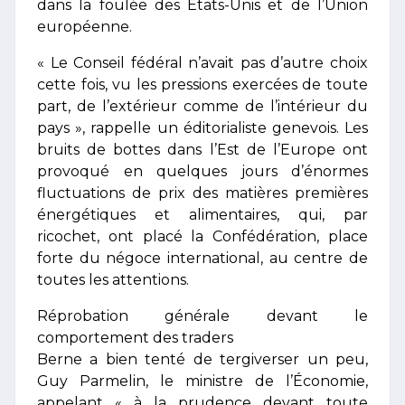
dans la foulée des États-Unis et de l’Union
européenne.
« Le Conseil fédéral n’avait pas d’autre choix
cette fois, vu les pressions exercées de toute
part, de l’extérieur comme de l’intérieur du
pays », rappelle un éditorialiste genevois. Les
bruits de bottes dans l’Est de l’Europe ont
provoqué en quelques jours d’énormes
fluctuations de prix des matières premières
énergétiques et alimentaires, qui, par
ricochet, ont placé la Confédération, place
forte du négoce international, au centre de
toutes les attentions.
Réprobation générale devant le
comportement des traders
Berne a bien tenté de tergiverser un peu,
Guy Parmelin, le ministre de l’Économie,
appelant « à la prudence devant toute