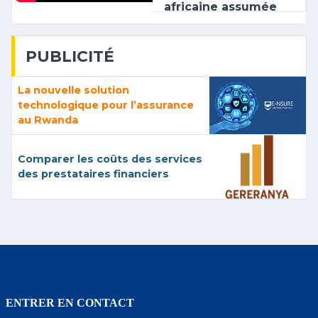
africaine assumée
PUBLICITÉ
La nouvelle solution
technologique pour l’assurance
au Rwanda
Comparer les coûts des services
des prestataires financiers
ENTRER EN CONTACT