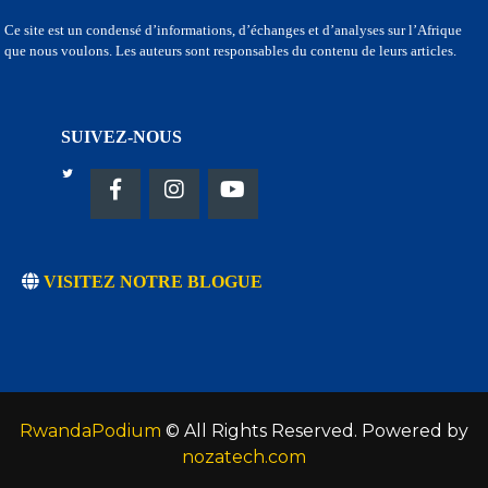
Ce site est un condensé d’informations, d’échanges et d’analyses sur l’Afrique
que nous voulons. Les auteurs sont responsables du contenu de leurs articles.
SUIVEZ-NOUS
VISITEZ NOTRE BLOGUE
RwandaPodium
© All Rights Reserved. Powered by
nozatech.com