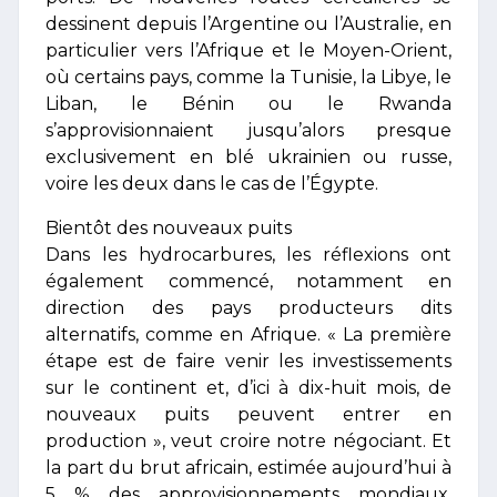
dessinent depuis l’Argentine ou l’Australie, en
particulier vers l’Afrique et le Moyen-Orient,
où certains pays, comme la Tunisie, la Libye, le
Liban, le Bénin ou le Rwanda
s’approvisionnaient jusqu’alors presque
exclusivement en blé ukrainien ou russe,
voire les deux dans le cas de l’Égypte.
Bientôt des nouveaux puits
Dans les hydrocarbures, les réflexions ont
également commencé, notamment en
direction des pays producteurs dits
alternatifs, comme en Afrique. « La première
étape est de faire venir les investissements
sur le continent et, d’ici à dix-huit mois, de
nouveaux puits peuvent entrer en
production », veut croire notre négociant. Et
la part du brut africain, estimée aujourd’hui à
5 % des approvisionnements mondiaux,