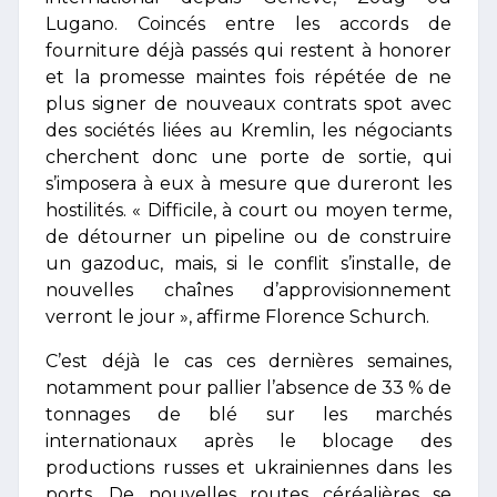
Lugano. Coincés entre les accords de
fourniture déjà passés qui restent à honorer
et la promesse maintes fois répétée de ne
plus signer de nouveaux contrats spot avec
des sociétés liées au Kremlin, les négociants
cherchent donc une porte de sortie, qui
s’imposera à eux à mesure que dureront les
hostilités. « Difficile, à court ou moyen terme,
de détourner un pipeline ou de construire
un gazoduc, mais, si le conflit s’installe, de
nouvelles chaînes d’approvisionnement
verront le jour », affirme Florence Schurch.
C’est déjà le cas ces dernières semaines,
notamment pour pallier l’absence de 33 % de
tonnages de blé sur les marchés
internationaux après le blocage des
productions russes et ukrainiennes dans les
ports. De nouvelles routes céréalières se